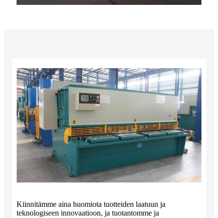
Kiinnitämme aina huomiota tuotteiden laatuun ja
teknologiseen innovaatioon, ja tuotantomme ja