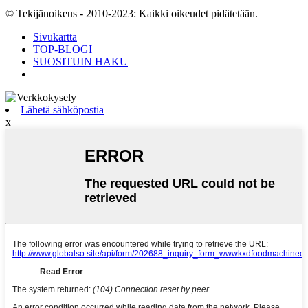
© Tekijänoikeus - 2010-2023: Kaikki oikeudet pidätetään.
Sivukartta
TOP-BLOGI
SUOSITUIN HAKU
Lähetä sähköpostia
x