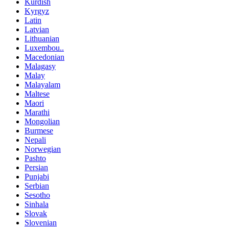
Kurdish
Kyrgyz
Latin
Latvian
Lithuanian
Luxembou..
Macedonian
Malagasy
Malay
Malayalam
Maltese
Maori
Marathi
Mongolian
Burmese
Nepali
Norwegian
Pashto
Persian
Punjabi
Serbian
Sesotho
Sinhala
Slovak
Slovenian