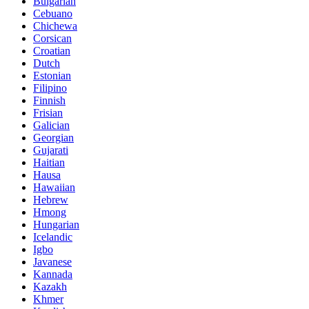
Bulgarian
Cebuano
Chichewa
Corsican
Croatian
Dutch
Estonian
Filipino
Finnish
Frisian
Galician
Georgian
Gujarati
Haitian
Hausa
Hawaiian
Hebrew
Hmong
Hungarian
Icelandic
Igbo
Javanese
Kannada
Kazakh
Khmer