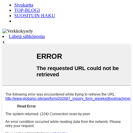
Sivukartta
TOP-BLOGI
SUOSITUIN HAKU
Lähetä sähköpostia
x