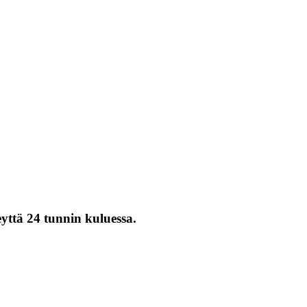
eyttä 24 tunnin kuluessa.