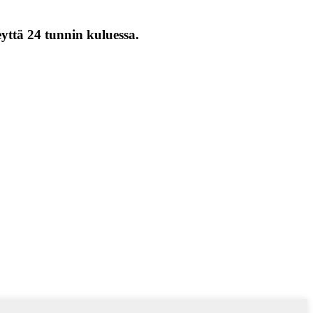
eyttä 24 tunnin kuluessa.