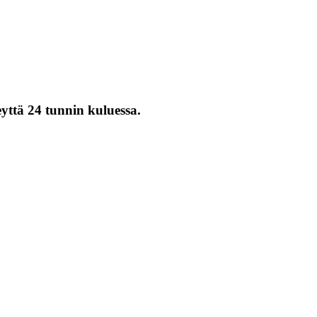
eyttä 24 tunnin kuluessa.