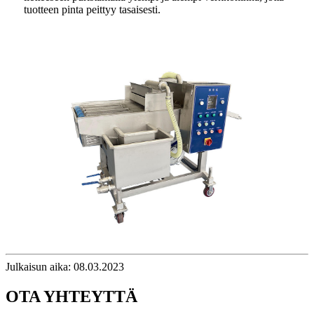
tuotteen pinta peittyy tasaisesti.
Julkaisun aika: 08.03.2023
OTA YHTEYTTÄ