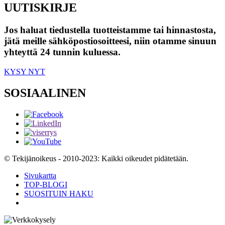
UUTISKIRJE
Jos haluat tiedustella tuotteistamme tai hinnastosta,
jätä meille sähköpostiosoitteesi, niin otamme sinuun
yhteyttä 24 tunnin kuluessa.
KYSY NYT
SOSIAALINEN
© Tekijänoikeus - 2010-2023: Kaikki oikeudet pidätetään.
Sivukartta
TOP-BLOGI
SUOSITUIN HAKU