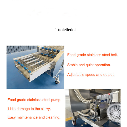
Tuotetiedot