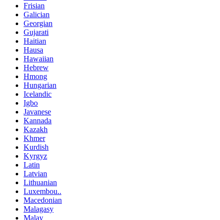
Frisian
Galician
Georgian
Gujarati
Haitian
Hausa
Hawaiian
Hebrew
Hmong
Hungarian
Icelandic
Igbo
Javanese
Kannada
Kazakh
Khmer
Kurdish
Kyrgyz
Latin
Latvian
Lithuanian
Luxembou..
Macedonian
Malagasy
Malay