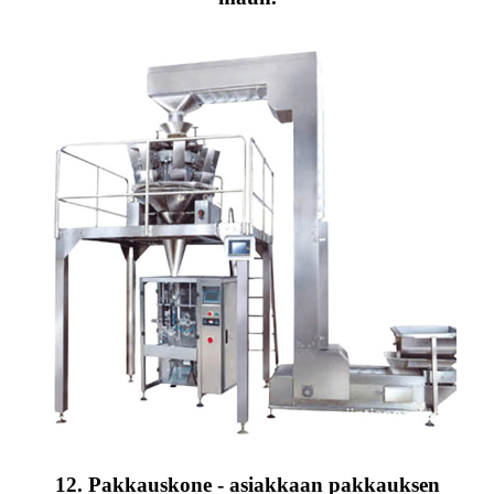
12. Pakkauskone - asiakkaan pakkauksen