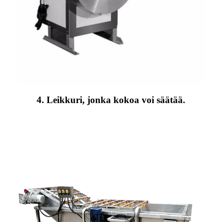
4. Leikkuri, jonka kokoa voi säätää.