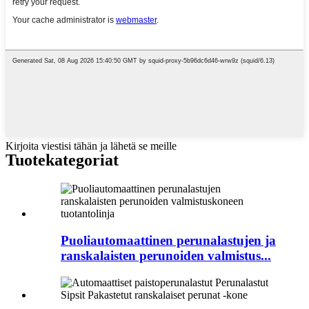
Kirjoita viestisi tähän ja lähetä se meille
Tuotekategoriat
Puoliautomaattinen perunalastujen ja
ranskalaisten perunoiden valmistus...