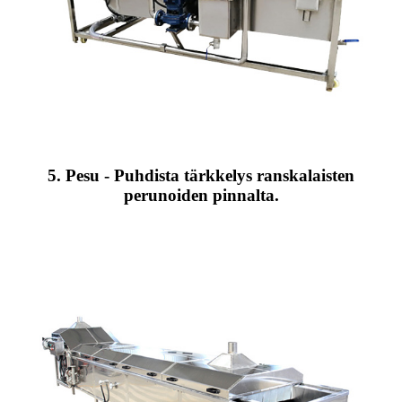
5. Pesu - Puhdista tärkkelys ranskalaisten
perunoiden pinnalta.