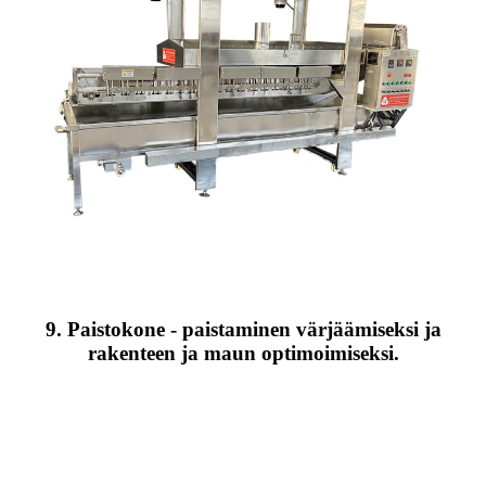
9. Paistokone - paistaminen värjäämiseksi ja
rakenteen ja maun optimoimiseksi.