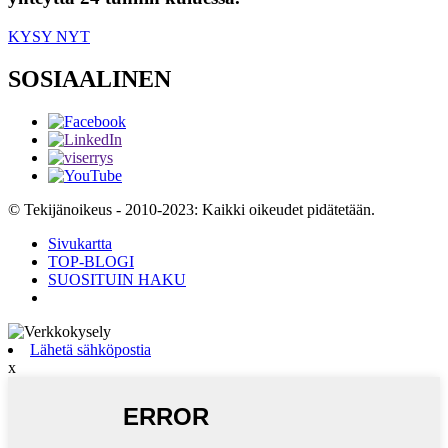
KYSY NYT
SOSIAALINEN
© Tekijänoikeus - 2010-2023: Kaikki oikeudet pidätetään.
Sivukartta
TOP-BLOGI
SUOSITUIN HAKU
Lähetä sähköpostia
x