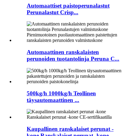
Automaattiset paistoperunalastut
Perunalastut Crisp...
Automaattinen ranskalaisten
perunoiden tuotantolinja Peruna C...
500kg/h 1000kg/h Teollinen
täysautomaattinen ...
Kaupallinen ranskalaiset perunat -
kone Ranskalaiset perunat -kone