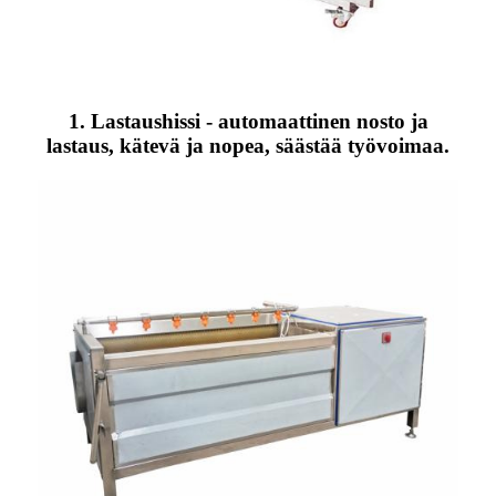
1. Lastaushissi - automaattinen nosto ja
lastaus, kätevä ja nopea, säästää työvoimaa.